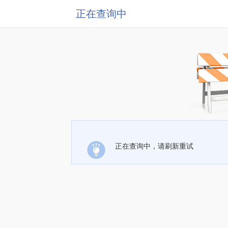
正在查询中
正在查询中，请刷新重试