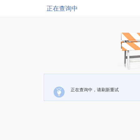
正在查询中
正在查询中，请刷新重试