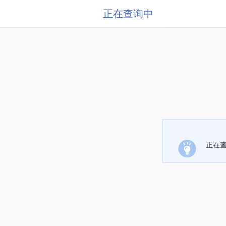
正在查询中
正在