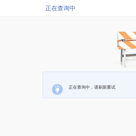
正在查询中
正在查询中，请刷新重试