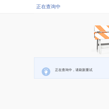
正在查询中
正在查询中，请刷新重试