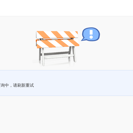
查询中，请刷新重试