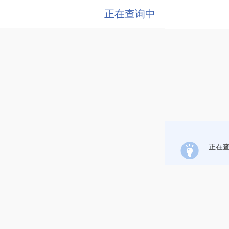
正在查询中
正在