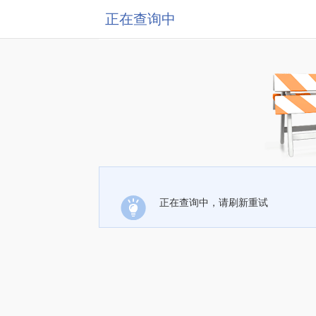
正在查询中
正在查询中，请刷新重试