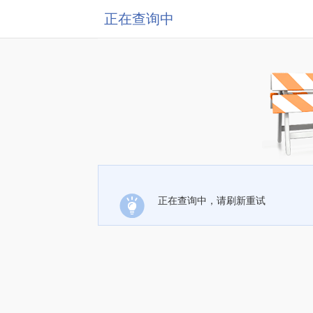
正在查询中
正在查询中，请刷新重试